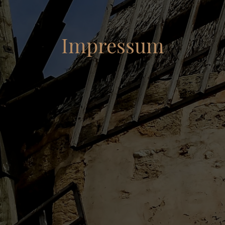
Impressum